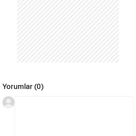
Yorumlar (0)