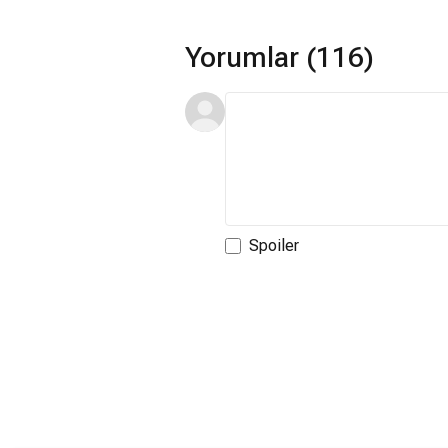
Yorumlar (116)
Spoiler