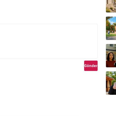
Gönder