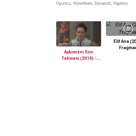
Oyuncu, Yönetmen, Senarist, Yapımcı
Elif Ana (2
Fragma
Aşkımızın Son
Tekmesi (2019) -
Fragman