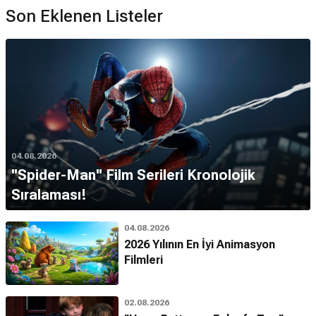
Son Eklenen Listeler
04.08.2026
''Spider-Man'' Film Serileri Kronolojik
Sıralaması!
04.08.2026
2026 Yılının En İyi Animasyon
Filmleri
02.08.2026