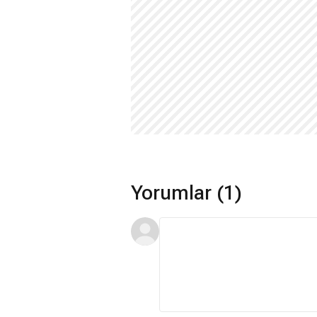
Yorumlar (1)