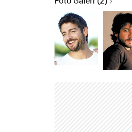
Foto Galeri (2)