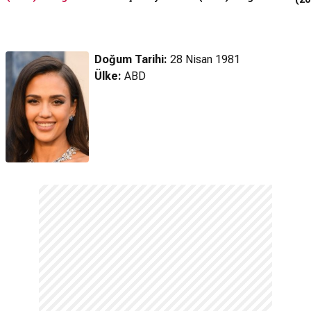
Fragman
Doğum Tarihi:
28 Nisan 1981
Ülke:
ABD