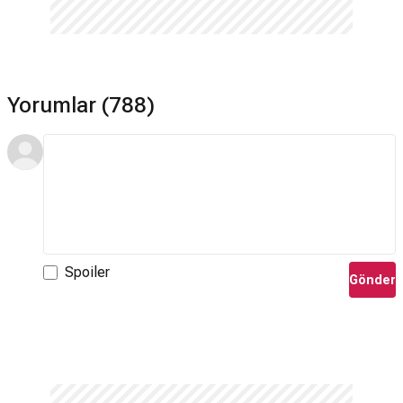
Yorumlar (788)
Spoiler
Gönder