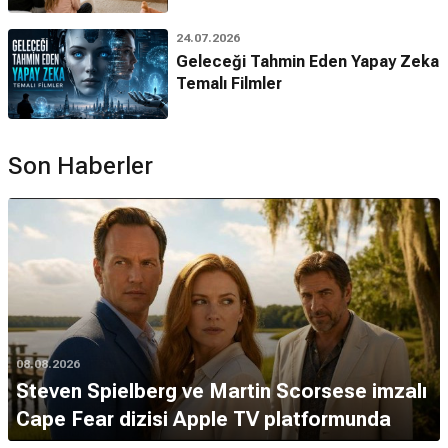
24.07.2026
Geleceği Tahmin Eden Yapay Zeka
Temalı Filmler
Son Haberler
08.08.2026
Steven Spielberg ve Martin Scorsese imzalı
Cape Fear dizisi Apple TV platformunda