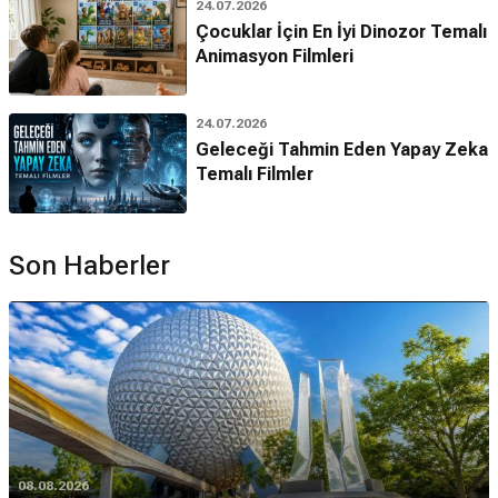
24.07.2026
Çocuklar İçin En İyi Dinozor Temalı
Animasyon Filmleri
24.07.2026
Geleceği Tahmin Eden Yapay Zeka
Temalı Filmler
Son Haberler
08.08.2026