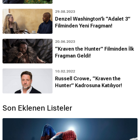
29.08.2023
Denzel Washington’lı “Adalet 3”
Filminden Yeni Fragman!
20.06.2023
“Kraven the Hunter” Filminden İlk
Fragman Geldi!
10.02.2022
Russell Crowe, “Kraven the
Hunter” Kadrosuna Katılıyor!
Son Eklenen Listeler