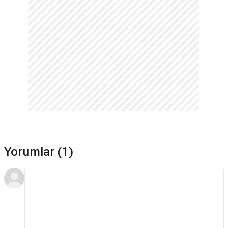
Yorumlar (1)