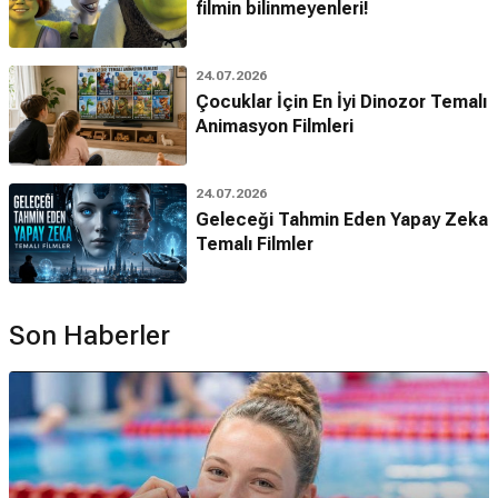
filmin bilinmeyenleri!
24.07.2026
Çocuklar İçin En İyi Dinozor Temalı
Animasyon Filmleri
24.07.2026
Geleceği Tahmin Eden Yapay Zeka
Temalı Filmler
Son Haberler