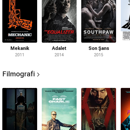
Mekanik
Adalet
Son Şans
2011
2014
2015
Filmografi