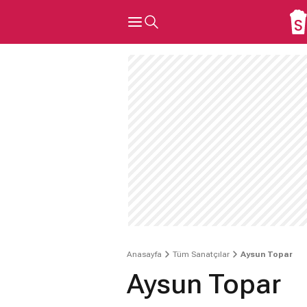
Anasayfa
Tüm Sanatçılar
Aysun Topar
Aysun Topar