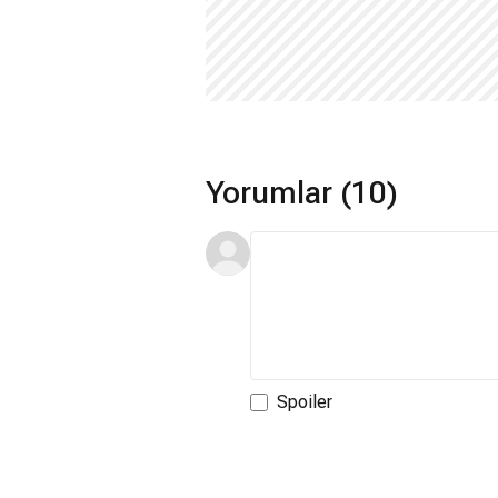
Yorumlar (10)
Spoiler