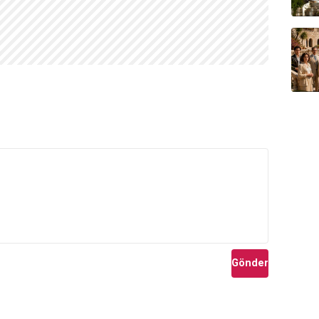
Gönder