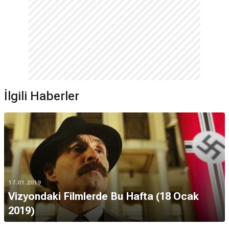
İlgili Haberler
17.01.2019
Vizyondaki Filmlerde Bu Hafta (18 Ocak
2019)