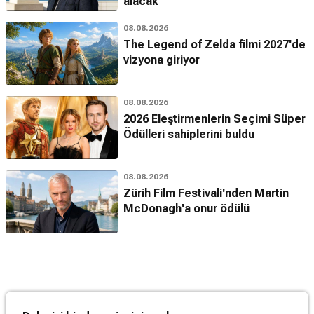
alacak
08.08.2026
The Legend of Zelda filmi 2027'de
vizyona giriyor
08.08.2026
2026 Eleştirmenlerin Seçimi Süper
Ödülleri sahiplerini buldu
08.08.2026
Zürih Film Festivali'nden Martin
McDonagh'a onur ödülü