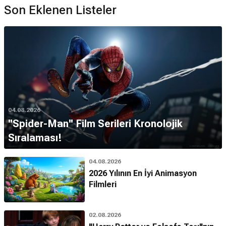
Son Eklenen Listeler
04.08.2026
''Spider-Man'' Film Serileri Kronolojik
Sıralaması!
04.08.2026
2026 Yılının En İyi Animasyon
Filmleri
02.08.2026