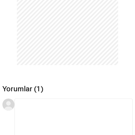
Yorumlar (1)