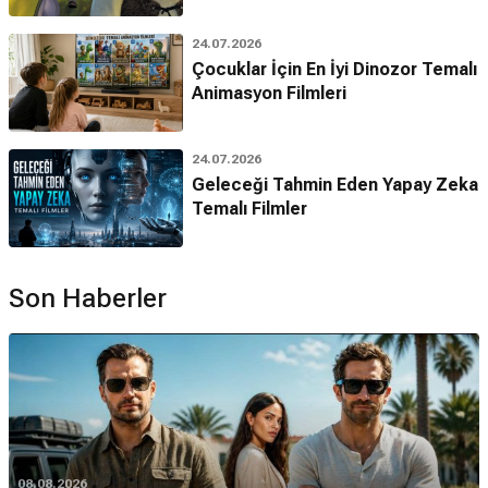
24.07.2026
Çocuklar İçin En İyi Dinozor Temalı
Animasyon Filmleri
24.07.2026
Geleceği Tahmin Eden Yapay Zeka
Temalı Filmler
Son Haberler
08.08.2026