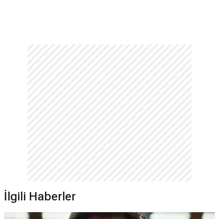
İlgili Haberler