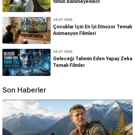
filmin bilinmeyenleri!
24.07.2026
Çocuklar İçin En İyi Dinozor Temalı
Animasyon Filmleri
24.07.2026
Geleceği Tahmin Eden Yapay Zeka
Temalı Filmler
Son Haberler