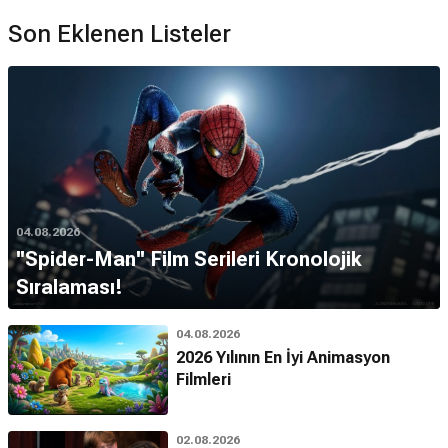
Son Eklenen Listeler
04.08.2026
''Spider-Man'' Film Serileri Kronolojik
Sıralaması!
04.08.2026
2026 Yılının En İyi Animasyon
Filmleri
02.08.2026