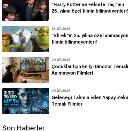
"Harry Potter ve Felsefe Taşı"nın
25. yılına özel filmin bilinmeyenleri!
31.07.2026
"Shrek"in 25. yılına özel animasyon
filmin bilinmeyenleri!
24.07.2026
Çocuklar İçin En İyi Dinozor Temalı
Animasyon Filmleri
24.07.2026
Geleceği Tahmin Eden Yapay Zeka
Temalı Filmler
Son Haberler