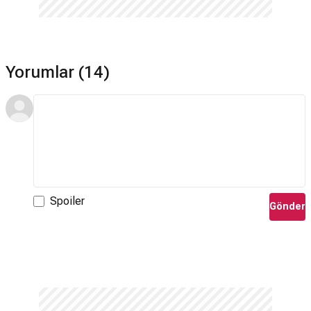
Yorumlar (14)
Spoiler
Gönder