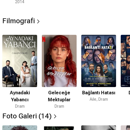
2014
Filmografi
Aynadaki
Geleceğe
Bağlantı Hatası
Yabancı
Mektuplar
Aile, Dram
Dram
Dram
Foto Galeri (14)