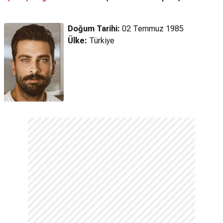
Fragman
Fragman
Doğum Tarihi:
02 Temmuz 1985
Ülke:
Türkiye