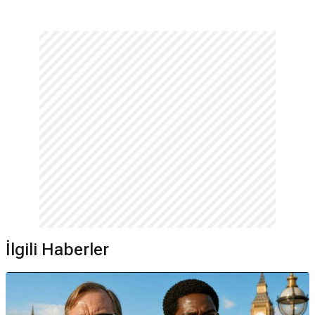
İlgili Haberler