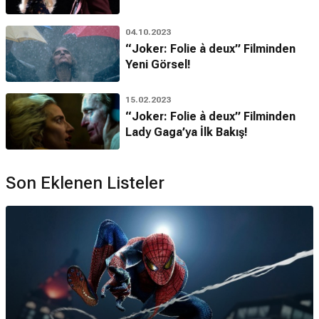
04.10.2023
“Joker: Folie à deux” Filminden
Yeni Görsel!
15.02.2023
“Joker: Folie à deux” Filminden
Lady Gaga’ya İlk Bakış!
Son Eklenen Listeler