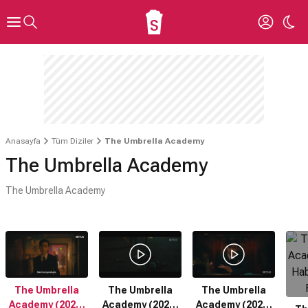
Anasayfa
Tüm Diziler
The Umbrella Academy
The Umbrella Academy
The Umbrella Academy
The Umbrella
The Umbrella
The Umbrella
Academy (2022)
Academy (2024)
Academy (2020)