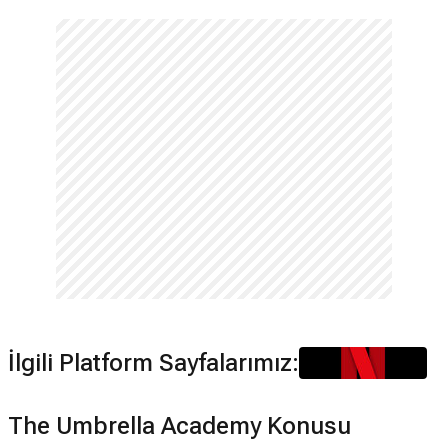
İlgili Platform Sayfalarımız:
The Umbrella Academy Konusu