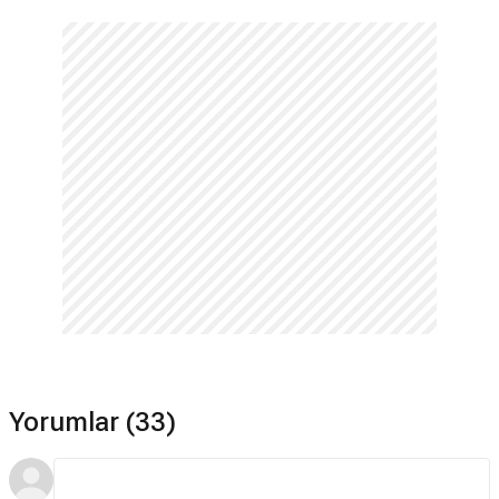
Yorumlar (33)