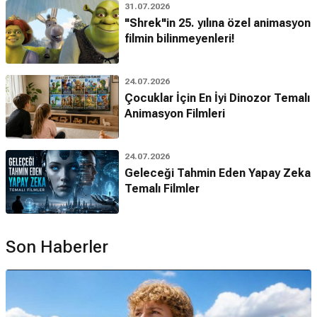
31.07.2026
"Shrek"in 25. yılına özel animasyon
filmin bilinmeyenleri!
24.07.2026
Çocuklar İçin En İyi Dinozor Temalı
Animasyon Filmleri
24.07.2026
Geleceği Tahmin Eden Yapay Zeka
Temalı Filmler
Son Haberler