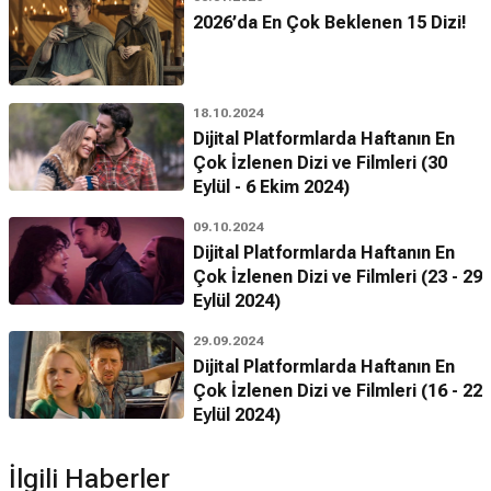
2026’da En Çok Beklenen 15 Dizi!
18.10.2024
Dijital Platformlarda Haftanın En
Çok İzlenen Dizi ve Filmleri (30
Eylül - 6 Ekim 2024)
09.10.2024
Dijital Platformlarda Haftanın En
Çok İzlenen Dizi ve Filmleri (23 - 29
Eylül 2024)
29.09.2024
Dijital Platformlarda Haftanın En
Çok İzlenen Dizi ve Filmleri (16 - 22
Eylül 2024)
İlgili Haberler