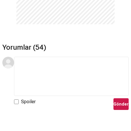
Yorumlar (54)
Spoiler
Gönder