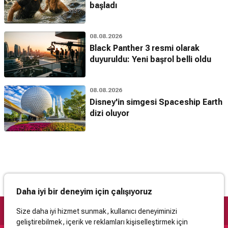
başladı
08.08.2026
Black Panther 3 resmi olarak
duyuruldu: Yeni başrol belli oldu
08.08.2026
Disney'in simgesi Spaceship Earth
dizi oluyor
Daha iyi bir deneyim için çalışıyoruz
Size daha iyi hizmet sunmak, kullanıcı deneyiminizi
geliştirebilmek, içerik ve reklamları kişiselleştirmek için