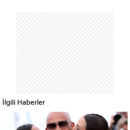
İlgili Haberler