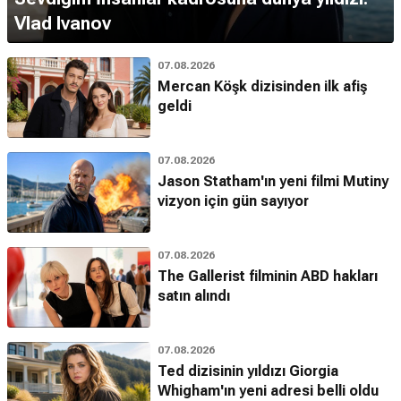
Vlad Ivanov
07.08.2026
Mercan Köşk dizisinden ilk afiş
geldi
07.08.2026
Jason Statham'ın yeni filmi Mutiny
vizyon için gün sayıyor
07.08.2026
The Gallerist filminin ABD hakları
satın alındı
07.08.2026
Ted dizisinin yıldızı Giorgia
Whigham'ın yeni adresi belli oldu