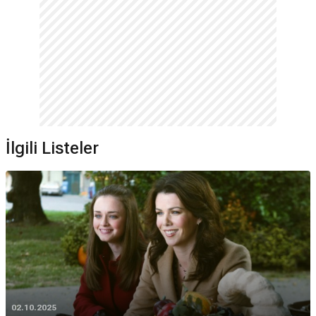
İlgili Listeler
02.10.2025