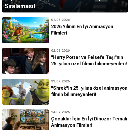
Sıralaması!
04.08.2026
2026 Yılının En İyi Animasyon
Filmleri
02.08.2026
"Harry Potter ve Felsefe Taşı"nın
25. yılına özel filmin bilinmeyenleri!
31.07.2026
"Shrek"in 25. yılına özel animasyon
filmin bilinmeyenleri!
24.07.2026
Çocuklar İçin En İyi Dinozor Temalı
Animasyon Filmleri