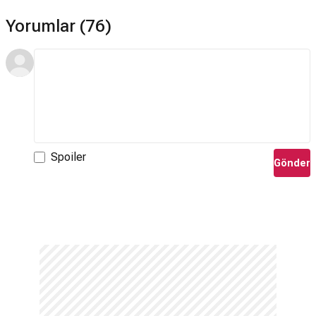
Yorumlar (76)
Spoiler
Gönder