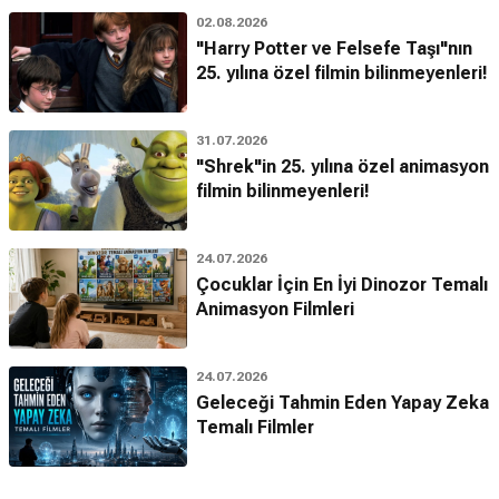
02.08.2026
"Harry Potter ve Felsefe Taşı"nın
25. yılına özel filmin bilinmeyenleri!
31.07.2026
"Shrek"in 25. yılına özel animasyon
filmin bilinmeyenleri!
24.07.2026
Çocuklar İçin En İyi Dinozor Temalı
Animasyon Filmleri
24.07.2026
Geleceği Tahmin Eden Yapay Zeka
Temalı Filmler