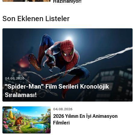
Hazırlanıyor!
Son Eklenen Listeler
04.08.2026
''Spider-Man'' Film Serileri Kronolojik
Sıralaması!
04.08.2026
2026 Yılının En İyi Animasyon
Filmleri