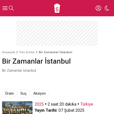
Anasayfa
Tüm Diziler
Bir Zamanlar İstanbul
Bir Zamanlar İstanbul
Bir Zamanlar İstanbul
Dram
Suç
Aksiyon
2025
• 2 saat 20 dakika •
Türkiye
Yayın Tarihi:
07 Şubat 2025