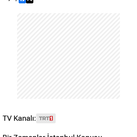
TV Kanalı: