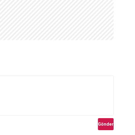
Gönder