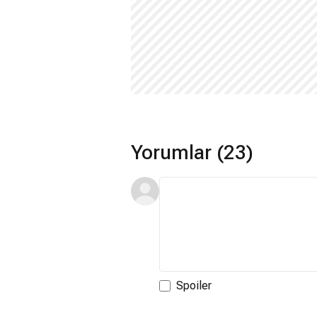
Yorumlar (23)
Spoiler