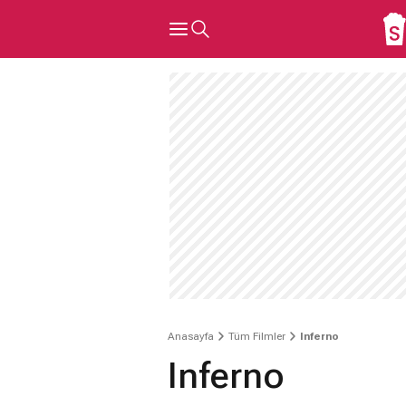
Anasayfa
Tüm Filmler
Inferno
Inferno