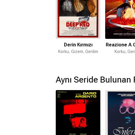
Derin Kırmızı
Reazione A 
Korku, Gizem, Gerilim
Korku, Geri
Aynı Seride Bulunan 