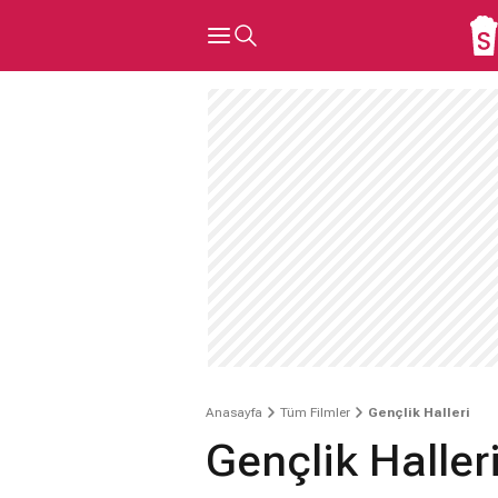
Anasayfa
Tüm Filmler
Gençlik Halleri
Gençlik Haller