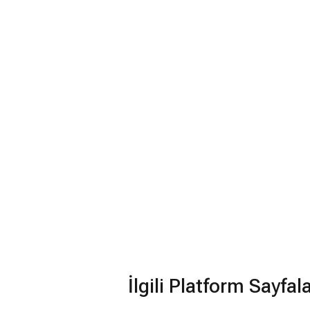
İlgili Platform Sayfal