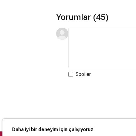
Yorumlar (45)
Spoiler
Daha iyi bir deneyim için çalışıyoruz