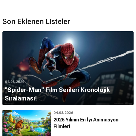
Son Eklenen Listeler
04.08.2026
''Spider-Man'' Film Serileri Kronolojik
Sıralaması!
04.08.2026
2026 Yılının En İyi Animasyon
Filmleri