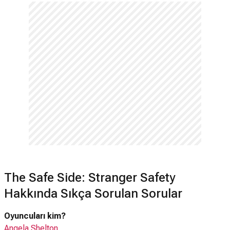
The Safe Side: Stranger Safety
Hakkında Sıkça Sorulan Sorular
Oyuncuları kim?
Angela Shelton