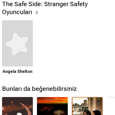
The Safe Side: Stranger Safety
Oyuncuları
Angela Shelton
Bunları da beğenebilirsiniz