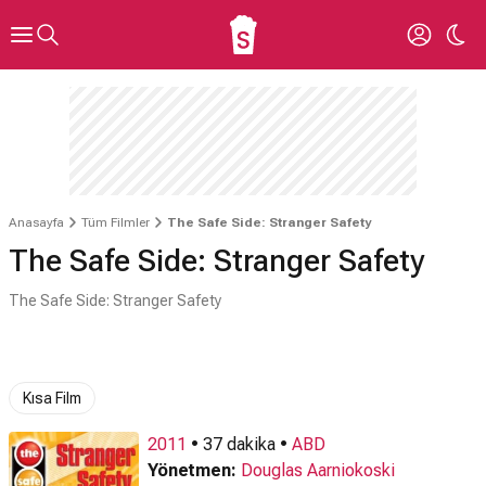
Anasayfa
Tüm Filmler
The Safe Side: Stranger Safety
The Safe Side: Stranger Safety
The Safe Side: Stranger Safety
Kısa Film
2011
• 37 dakika •
ABD
Yönetmen:
Douglas Aarniokoski