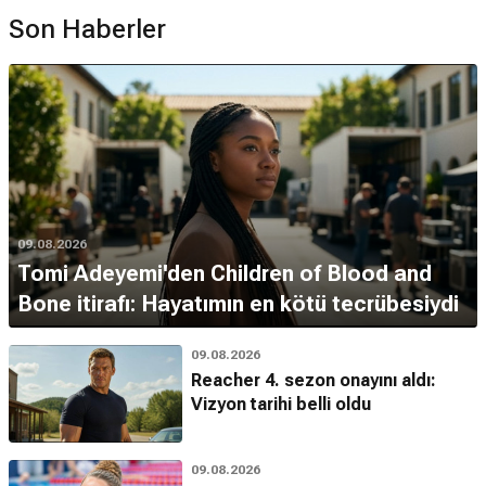
Son Haberler
09.08.2026
Tomi Adeyemi'den Children of Blood and
Bone itirafı: Hayatımın en kötü tecrübesiydi
09.08.2026
Reacher 4. sezon onayını aldı:
Vizyon tarihi belli oldu
09.08.2026