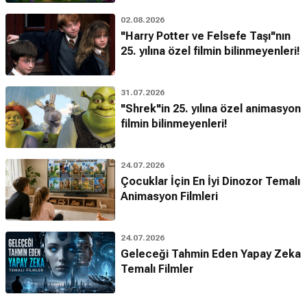
02.08.2026
"Harry Potter ve Felsefe Taşı"nın
25. yılına özel filmin bilinmeyenleri!
31.07.2026
"Shrek"in 25. yılına özel animasyon
filmin bilinmeyenleri!
24.07.2026
Çocuklar İçin En İyi Dinozor Temalı
Animasyon Filmleri
24.07.2026
Geleceği Tahmin Eden Yapay Zeka
Temalı Filmler