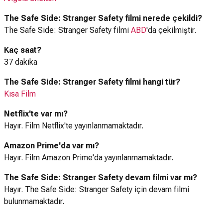
The Safe Side: Stranger Safety filmi nerede çekildi?
The Safe Side: Stranger Safety filmi
ABD
'da çekilmiştir.
Kaç saat?
37 dakika
The Safe Side: Stranger Safety filmi hangi tür?
Kısa Film
Netflix'te var mı?
Hayır. Film Netflix'te yayınlanmamaktadır.
Amazon Prime'da var mı?
Hayır. Film Amazon Prime'da yayınlanmamaktadır.
The Safe Side: Stranger Safety devam filmi var mı?
Hayır. The Safe Side: Stranger Safety için devam filmi
bulunmamaktadır.