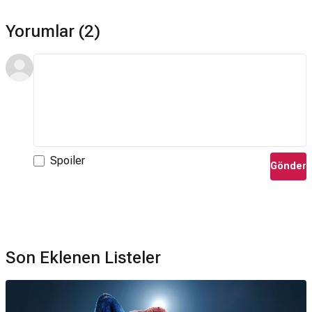
Yorumlar (2)
Spoiler
Gönder
Son Eklenen Listeler