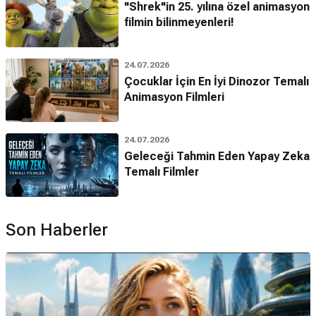
"Shrek"in 25. yılına özel animasyon
filmin bilinmeyenleri!
24.07.2026
Çocuklar İçin En İyi Dinozor Temalı
Animasyon Filmleri
24.07.2026
Geleceği Tahmin Eden Yapay Zeka
Temalı Filmler
Son Haberler