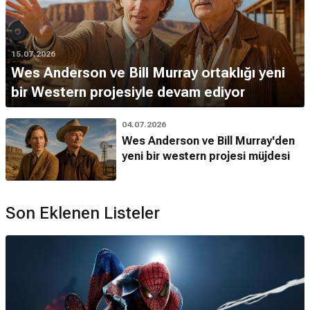
15.07.2026
Wes Anderson ve Bill Murray ortaklığı yeni
bir Western projesiyle devam ediyor
04.07.2026
Wes Anderson ve Bill Murray'den
yeni bir western projesi müjdesi
Son Eklenen Listeler