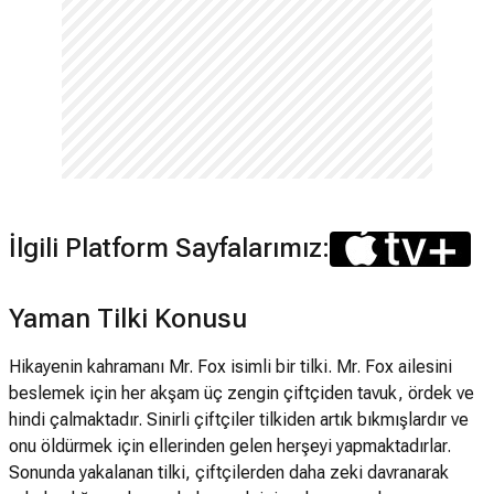
İlgili Platform Sayfalarımız:
Yaman Tilki Konusu
Hikayenin kahramanı Mr. Fox isimli bir tilki. Mr. Fox ailesini
beslemek için her akşam üç zengin çiftçiden tavuk, ördek ve
hindi çalmaktadır. Sinirli çiftçiler tilkiden artık bıkmışlardır ve
onu öldürmek için ellerinden gelen herşeyi yapmaktadırlar.
Sonunda yakalanan tilki, çiftçilerden daha zeki davranarak