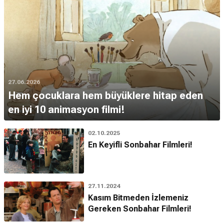
27.06.2026
Hem çocuklara hem büyüklere hitap eden
en iyi 10 animasyon filmi!
02.10.2025
En Keyifli Sonbahar Filmleri!
27.11.2024
Kasım Bitmeden İzlemeniz
Gereken Sonbahar Filmleri!