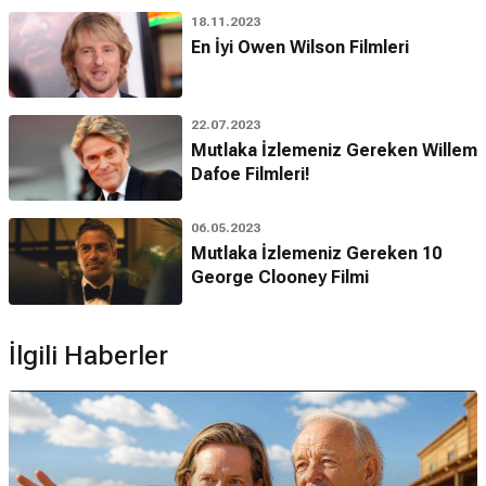
18.11.2023
En İyi Owen Wilson Filmleri
22.07.2023
Mutlaka İzlemeniz Gereken Willem
Dafoe Filmleri!
06.05.2023
Mutlaka İzlemeniz Gereken 10
George Clooney Filmi
İlgili Haberler