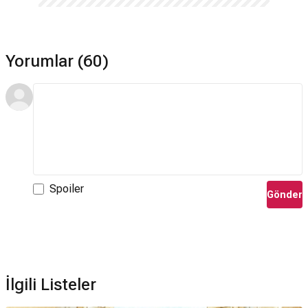
Yorumlar (60)
Spoiler
Gönder
İlgili Listeler