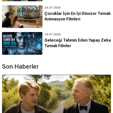
24.07.2026
Çocuklar İçin En İyi Dinozor Temalı
Animasyon Filmleri
24.07.2026
Geleceği Tahmin Eden Yapay Zeka
Temalı Filmler
Son Haberler