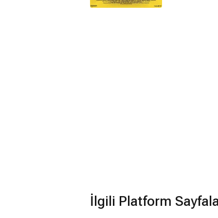
İlgili Platform Sayfal