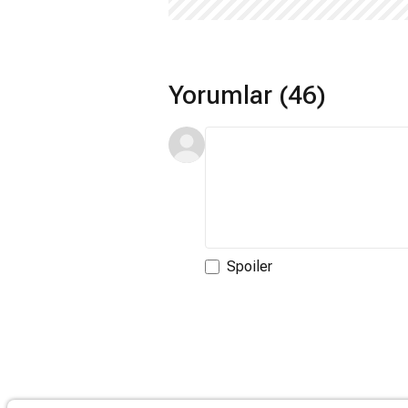
Yorumlar (46)
Spoiler