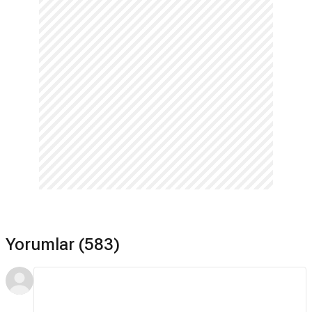
Yorumlar (583)