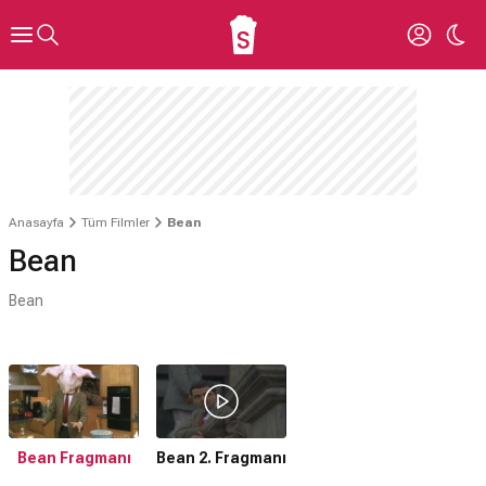
Anasayfa
Tüm Filmler
Bean
Bean
Bean
Bean Fragmanı
Bean 2. Fragmanı