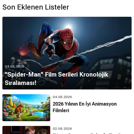
Son Eklenen Listeler
04.08.2026
''Spider-Man'' Film Serileri Kronolojik
Sıralaması!
04.08.2026
2026 Yılının En İyi Animasyon
Filmleri
02.08.2026