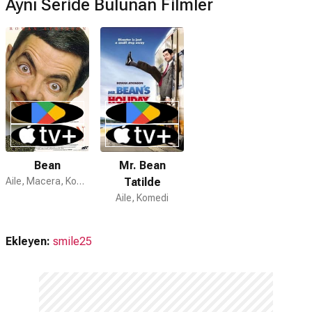
Aynı Seride Bulunan Filmler
Bean
Mr. Bean
Aile, Macera, Komedi
Tatilde
Aile, Komedi
Ekleyen:
smile25