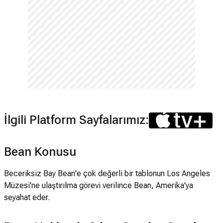
İlgili Platform Sayfalarımız:
Bean Konusu
Beceriksiz Bay Bean'e çok değerli bir tablonun Los Angeles
Müzesi'ne ulaştırılma görevi verilince Bean, Amerika'ya
seyahat eder.