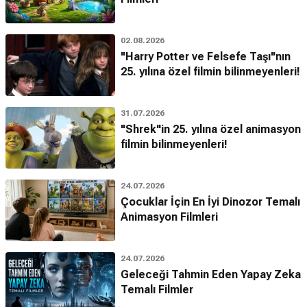
02.08.2026
"Harry Potter ve Felsefe Taşı"nın
25. yılına özel filmin bilinmeyenleri!
31.07.2026
"Shrek"in 25. yılına özel animasyon
filmin bilinmeyenleri!
24.07.2026
Çocuklar İçin En İyi Dinozor Temalı
Animasyon Filmleri
24.07.2026
Geleceği Tahmin Eden Yapay Zeka
Temalı Filmler