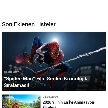
Son Eklenen Listeler
04.08.2026
''Spider-Man'' Film Serileri Kronolojik
Sıralaması!
04.08.2026
2026 Yılının En İyi Animasyon
Filmleri