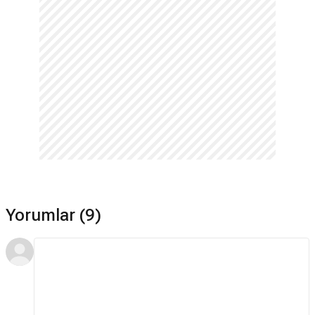
Yorumlar (9)