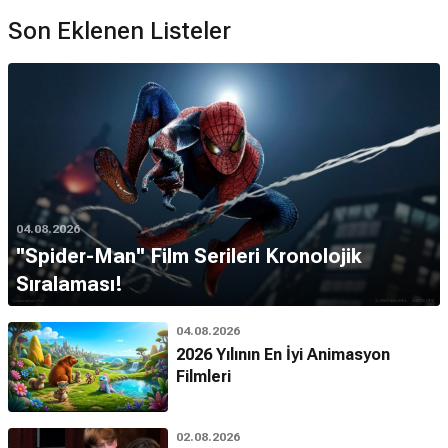
Son Eklenen Listeler
04.08.2026
''Spider-Man'' Film Serileri Kronolojik
Sıralaması!
04.08.2026
2026 Yılının En İyi Animasyon
Filmleri
02.08.2026