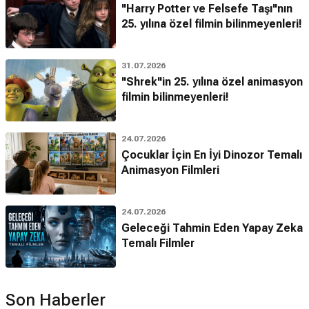
"Harry Potter ve Felsefe Taşı"nın
25. yılına özel filmin bilinmeyenleri!
31.07.2026
"Shrek"in 25. yılına özel animasyon
filmin bilinmeyenleri!
24.07.2026
Çocuklar İçin En İyi Dinozor Temalı
Animasyon Filmleri
24.07.2026
Geleceği Tahmin Eden Yapay Zeka
Temalı Filmler
Son Haberler