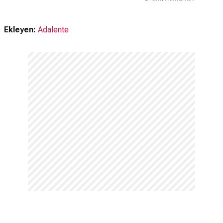
Ekleyen:
Adalente