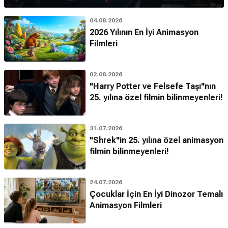
04.08.2026
2026 Yılının En İyi Animasyon
Filmleri
02.08.2026
"Harry Potter ve Felsefe Taşı"nın
25. yılına özel filmin bilinmeyenleri!
31.07.2026
"Shrek"in 25. yılına özel animasyon
filmin bilinmeyenleri!
24.07.2026
Çocuklar İçin En İyi Dinozor Temalı
Animasyon Filmleri