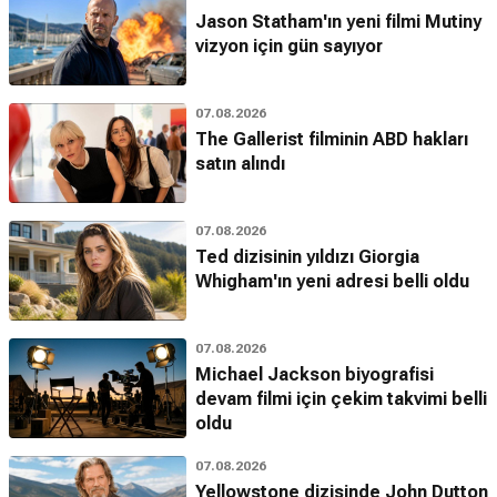
Jason Statham'ın yeni filmi Mutiny
vizyon için gün sayıyor
07.08.2026
The Gallerist filminin ABD hakları
satın alındı
07.08.2026
Ted dizisinin yıldızı Giorgia
Whigham'ın yeni adresi belli oldu
07.08.2026
Michael Jackson biyografisi
devam filmi için çekim takvimi belli
oldu
07.08.2026
Yellowstone dizisinde John Dutton