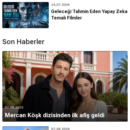
24.07.2026
Geleceği Tahmin Eden Yapay Zeka
Temalı Filmler
Son Haberler
07.08.2026
Mercan Köşk dizisinden ilk afiş geldi
07.08.2026