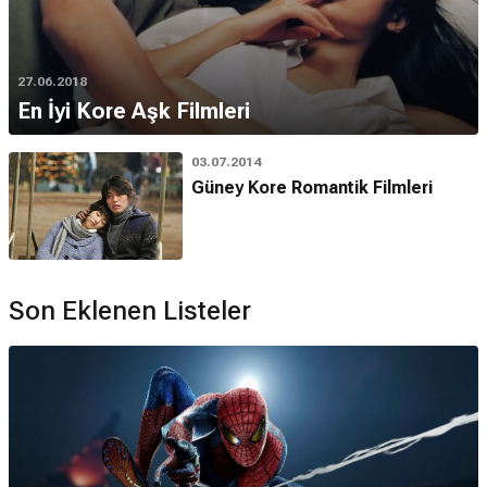
27.06.2018
En İyi Kore Aşk Filmleri
03.07.2014
Güney Kore Romantik Filmleri
Son Eklenen Listeler