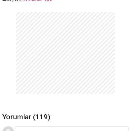
Yorumlar (119)