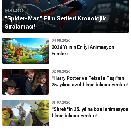
04.08.2026
''Spider-Man'' Film Serileri Kronolojik
Sıralaması!
04.08.2026
2026 Yılının En İyi Animasyon
Filmleri
02.08.2026
"Harry Potter ve Felsefe Taşı"nın
25. yılına özel filmin bilinmeyenleri!
31.07.2026
"Shrek"in 25. yılına özel animasyon
filmin bilinmeyenleri!