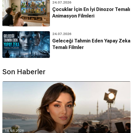
24.07.2026
Çocuklar İçin En İyi Dinozor Temalı
Animasyon Filmleri
24.07.2026
Geleceği Tahmin Eden Yapay Zeka
Temalı Filmler
Son Haberler
10.08.2026