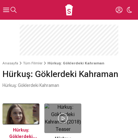
Anasayfa
Tüm Filmler
Hürkuş: Göklerdeki Kahraman
Hürkuş: Göklerdeki Kahraman
Hürkuş: Göklerdeki Kahraman
Hürkuş:
Göklerdeki