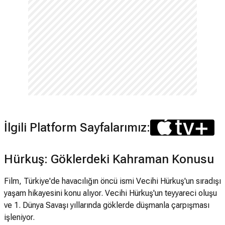
İlgili Platform Sayfalarımız:
Hürkuş: Göklerdeki Kahraman Konusu
Film, Türkiye'de havacılığın öncü ismi Vecihi Hürkuş'un sıradışı
yaşam hikayesini konu alıyor. Vecihi Hürkuş'un teyyareci oluşu
ve 1. Dünya Savaşı yıllarında göklerde düşmanla çarpışması
işleniyor.