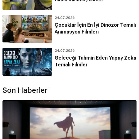
24.07.2026
Çocuklar İçin En İyi Dinozor Temalı
Animasyon Filmleri
24.07.2026
Geleceği Tahmin Eden Yapay Zeka
Temalı Filmler
Son Haberler