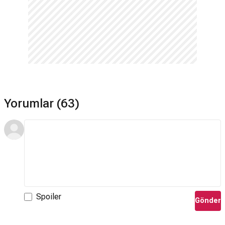
Yorumlar (63)
Spoiler
Gönder