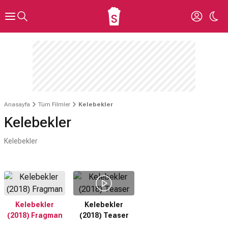
Anasayfa
Tüm Filmler
Kelebekler
Kelebekler
Kelebekler
Kelebekler
Kelebekler
(2018) Fragman
(2018) Teaser