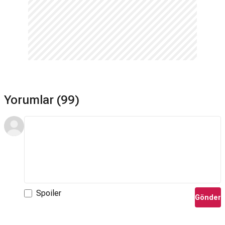
Yorumlar (99)
Spoiler
Gönder