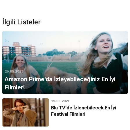
İlgili Listeler
26.05.2023
Amazon Prime'da İzleyebileceğiniz En İyi
Filmler!
12.03.2021
Blu TV'de İzlenebilecek En İyi
Festival Filmleri