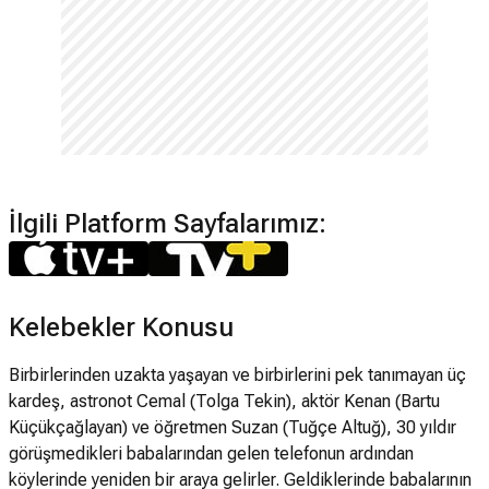
İlgili Platform Sayfalarımız:
Kelebekler Konusu
Birbirlerinden uzakta yaşayan ve birbirlerini pek tanımayan üç
kardeş, astronot Cemal (Tolga Tekin), aktör Kenan (Bartu
Küçükçağlayan) ve öğretmen Suzan (Tuğçe Altuğ), 30 yıldır
görüşmedikleri babalarından gelen telefonun ardından
köylerinde yeniden bir araya gelirler. Geldiklerinde babalarının