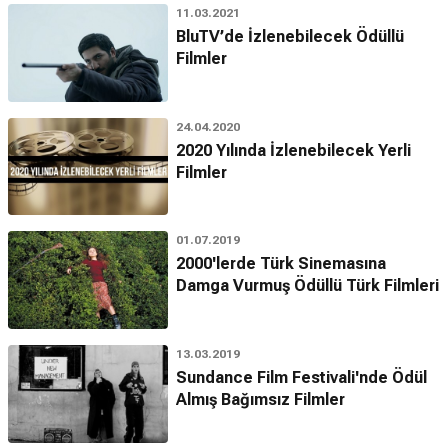
11.03.2021
BluTV’de İzlenebilecek Ödüllü
Filmler
24.04.2020
2020 Yılında İzlenebilecek Yerli
Filmler
01.07.2019
2000'lerde Türk Sinemasına
Damga Vurmuş Ödüllü Türk Filmleri
13.03.2019
Sundance Film Festivali'nde Ödül
Almış Bağımsız Filmler