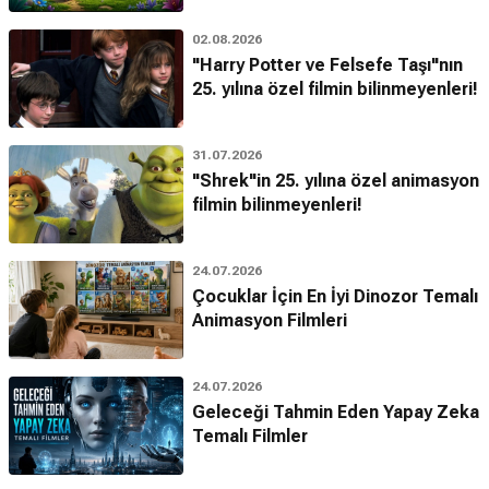
02.08.2026
"Harry Potter ve Felsefe Taşı"nın
25. yılına özel filmin bilinmeyenleri!
31.07.2026
"Shrek"in 25. yılına özel animasyon
filmin bilinmeyenleri!
24.07.2026
Çocuklar İçin En İyi Dinozor Temalı
Animasyon Filmleri
24.07.2026
Geleceği Tahmin Eden Yapay Zeka
Temalı Filmler