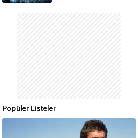
Popüler Listeler