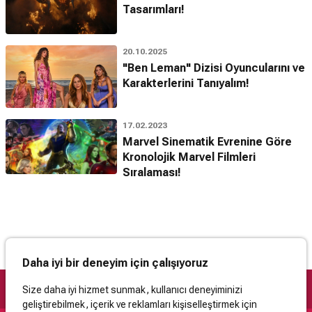
Tasarımları!
20.10.2025
"Ben Leman" Dizisi Oyuncularını ve
Karakterlerini Tanıyalım!
17.02.2023
Marvel Sinematik Evrenine Göre
Kronolojik Marvel Filmleri
Sıralaması!
Daha iyi bir deneyim için çalışıyoruz
Size daha iyi hizmet sunmak, kullanıcı deneyiminizi
geliştirebilmek, içerik ve reklamları kişiselleştirmek için