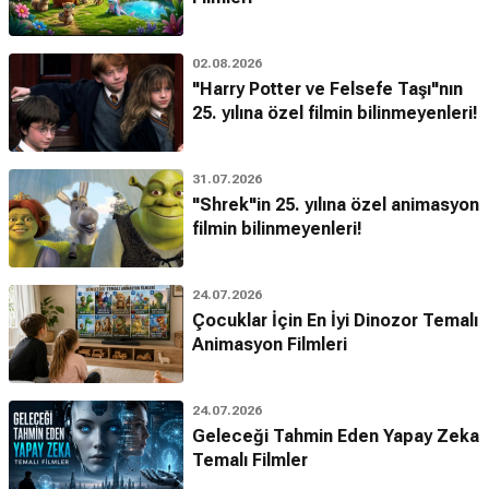
02.08.2026
"Harry Potter ve Felsefe Taşı"nın
25. yılına özel filmin bilinmeyenleri!
31.07.2026
"Shrek"in 25. yılına özel animasyon
filmin bilinmeyenleri!
24.07.2026
Çocuklar İçin En İyi Dinozor Temalı
Animasyon Filmleri
24.07.2026
Geleceği Tahmin Eden Yapay Zeka
Temalı Filmler