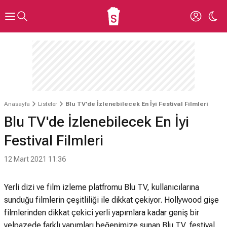
Anasayfa
Listeler
Blu TV'de İzlenebilecek En İyi Festival Filmleri
Blu TV'de İzlenebilecek En İyi
Festival Filmleri
12 Mart 2021 11:36
Yerli dizi ve film izleme platfromu Blu TV, kullanıcılarına
sunduğu filmlerin çeşitliliği ile dikkat çekiyor. Hollywood gişe
filmlerinden dikkat çekici yerli yapımlara kadar geniş bir
yelpazede farklı yapımları beğenimize sunan Blu TV, festival