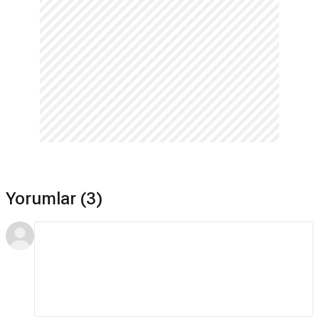
Yorumlar (3)