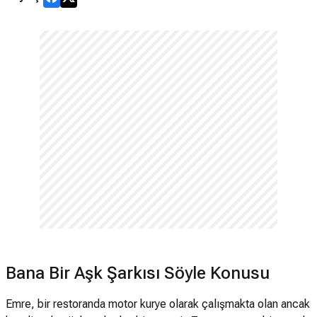
Bana Bir Aşk Şarkısı Söyle Konusu
Emre, bir restoranda motor kurye olarak çalışmakta olan ancak