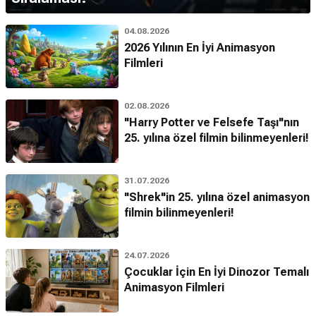
04.08.2026
2026 Yılının En İyi Animasyon
Filmleri
02.08.2026
"Harry Potter ve Felsefe Taşı"nın
25. yılına özel filmin bilinmeyenleri!
31.07.2026
"Shrek"in 25. yılına özel animasyon
filmin bilinmeyenleri!
24.07.2026
Çocuklar İçin En İyi Dinozor Temalı
Animasyon Filmleri