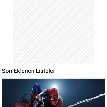
Son Eklenen Listeler