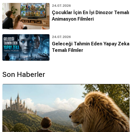
24.07.2026
Çocuklar İçin En İyi Dinozor Temalı
Animasyon Filmleri
24.07.2026
Geleceği Tahmin Eden Yapay Zeka
Temalı Filmler
Son Haberler