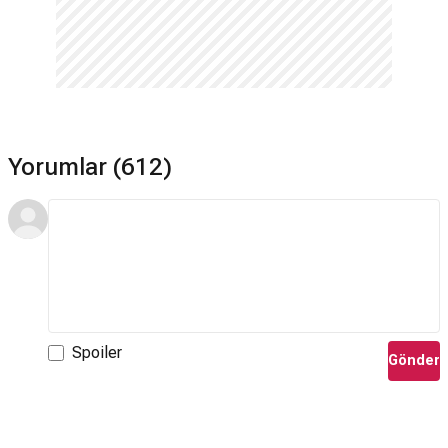
Yorumlar (612)
Spoiler
Gönder