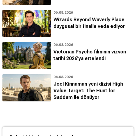
06.08.2026
Wizards Beyond Waverly Place
duygusal bir finalle veda ediyor
06.08.2026
Victorian Psycho filminin vizyon
tarihi 2026'ya ertelendi
06.08.2026
Joel Kinnaman yeni dizisi High
Value Target: The Hunt for
Saddam ile dönüyor