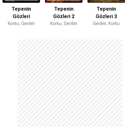
Tepenin
Tepenin
Tepenin
Gözleri
Gözleri 2
Gözleri 3
Korku, Gerilim
Korku, Gerilim
Gerilim, Korku