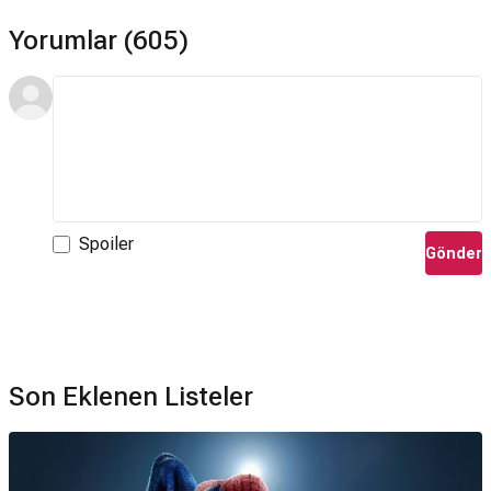
Yorumlar (605)
Spoiler
Gönder
Son Eklenen Listeler