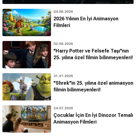
04.08.2026
2026 Yılının En İyi Animasyon
Filmleri
02.08.2026
"Harry Potter ve Felsefe Taşı"nın
25. yılına özel filmin bilinmeyenleri!
31.07.2026
"Shrek"in 25. yılına özel animasyon
filmin bilinmeyenleri!
24.07.2026
Çocuklar İçin En İyi Dinozor Temalı
Animasyon Filmleri