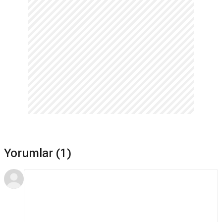
Yorumlar (1)