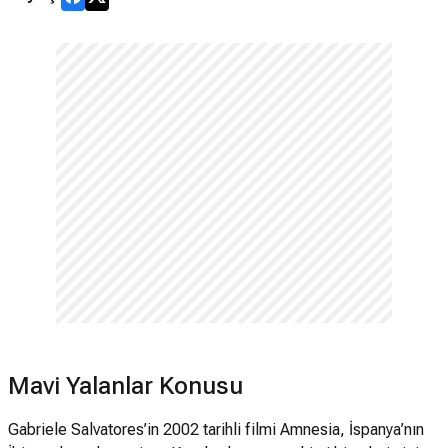
Mavi Yalanlar Konusu
Gabriele Salvatores’in 2002 tarihli filmi Amnesia, İspanya’nın