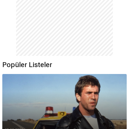
Popüler Listeler