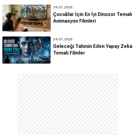
24.07.2026
Çocuklar İçin En İyi Dinozor Temalı
Animasyon Filmleri
24.07.2026
Geleceği Tahmin Eden Yapay Zeka
Temalı Filmler