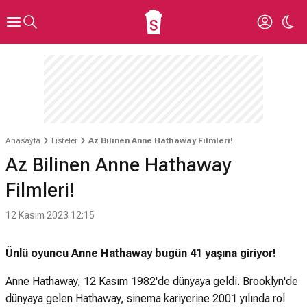
Anasayfa
Listeler
Az Bilinen Anne Hathaway Filmleri!
Az Bilinen Anne Hathaway
Filmleri!
12 Kasım 2023 12:15
Ünlü oyuncu
Anne Hathaway bugün 41 yaşına giriyor!
Anne Hathaway, 12 Kasım 1982'de dünyaya geldi. Brooklyn'de
dünyaya gelen Hathaway, sinema kariyerine 2001 yılında rol