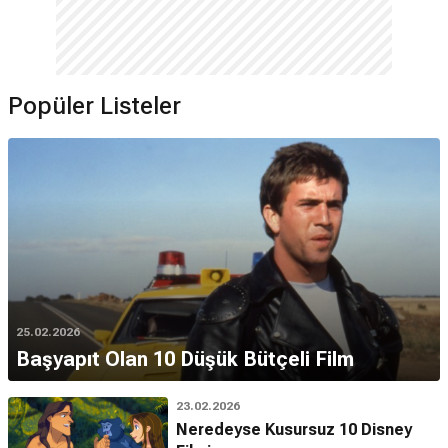
Popüler Listeler
25.02.2026
Başyapıt Olan 10 Düşük Bütçeli Film
23.02.2026
Neredeyse Kusursuz 10 Disney