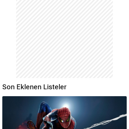
Son Eklenen Listeler