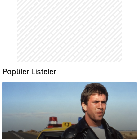
Popüler Listeler