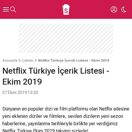
Anasayfa
Listeler
Netflix Türkiye İçerik Listesi - Ekim 2019
Netflix Türkiye İçerik Listesi -
Ekim 2019
07 Ekim 2019 13:20
Dünyanın en popüler dizi ve film platformu olan Netflix ailesine
yeni eklenen diziler ve filmlere, sevilen dizilerin yeni sezon
haberlerine, yayınlanma tarihleriyle birlikte yer verdiğimiz
Netflix Türkiye Ekim 2019 takvimi sizlerle!