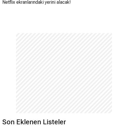
Netflix ekranlarındaki yerini alacak!
Son Eklenen Listeler