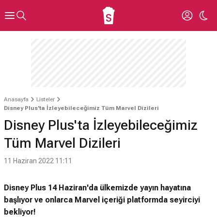
Anasayfa
Listeler
Disney Plus'ta İzleyebileceğimiz Tüm Marvel Dizileri
Disney Plus'ta İzleyebileceğimiz
Tüm Marvel Dizileri
11 Haziran 2022 11:11
Disney Plus 14 Haziran'da ülkemizde yayın hayatına
başlıyor ve onlarca Marvel içeriği platformda seyirciyi
bekliyor!