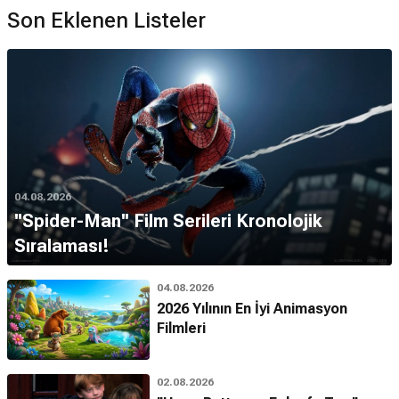
Son Eklenen Listeler
04.08.2026
''Spider-Man'' Film Serileri Kronolojik
Sıralaması!
04.08.2026
2026 Yılının En İyi Animasyon
Filmleri
02.08.2026