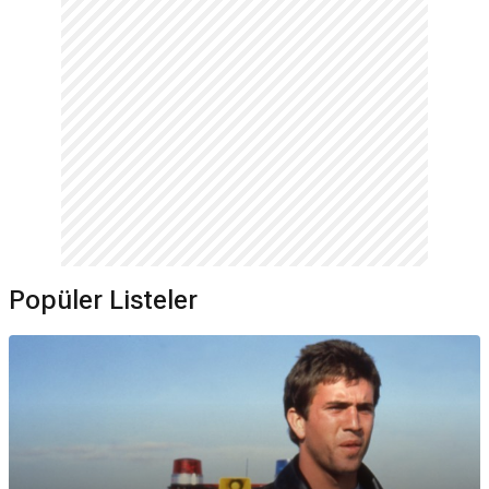
Popüler Listeler