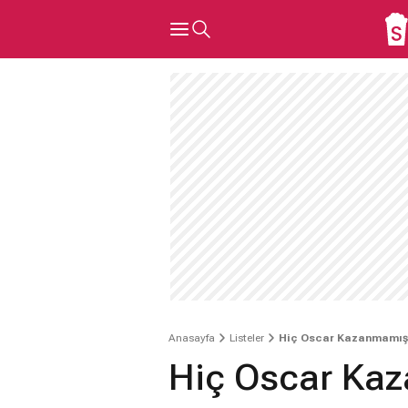
Anasayfa
Listeler
Hiç Oscar Kazanmamış 
Hiç Oscar Kaz