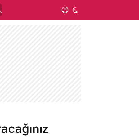
acağınız