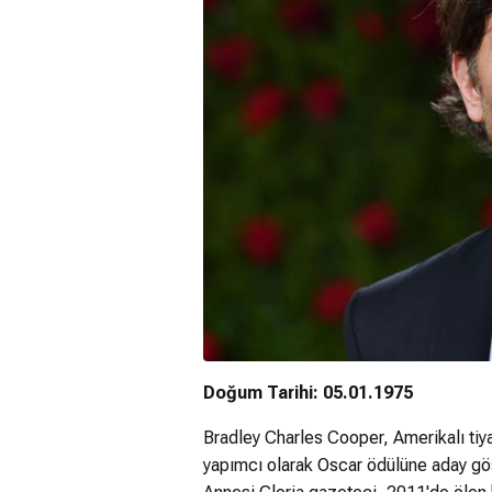
Doğum Tarihi: 05.01.1975
Bradley Charles Cooper, Amerikalı tiy
yapımcı olarak Oscar ödülüne aday gös