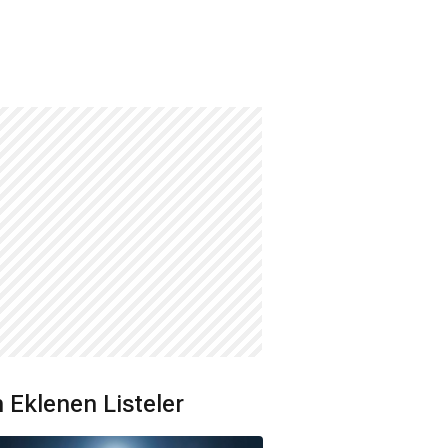
 Eklenen Listeler