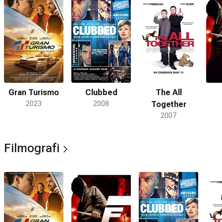
Gran Turismo
Clubbed
The All
2023
2008
Together
2007
Filmografi