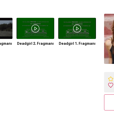
ragmanı
Deadgirl 2. Fragmanı
Deadgirl 1. Fragmanı