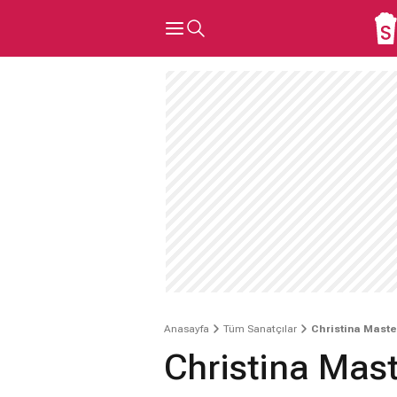
Anasayfa
Tüm Sanatçılar
Christina Mast
Christina Mas