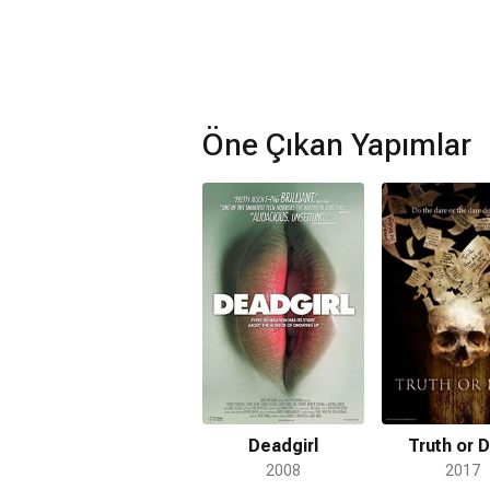
Öne Çıkan Yapımlar
Deadgirl
Truth or 
2008
2017