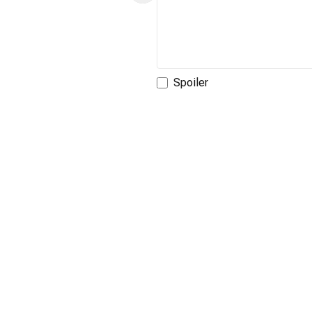
Spoiler