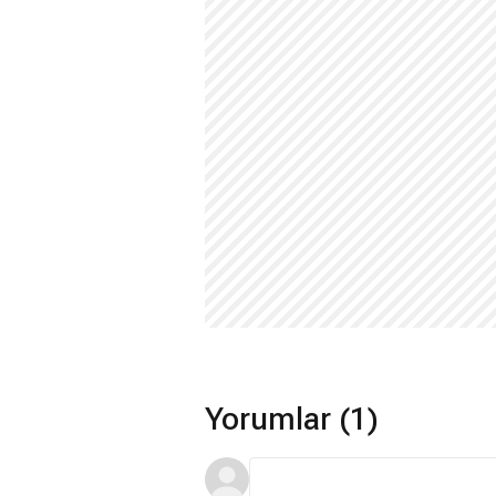
Yorumlar (1)