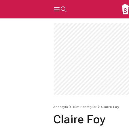
Anasayfa
Tüm Sanatçılar
Claire Foy
Claire Foy