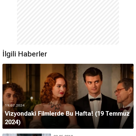
İlgili Haberler
19.07.2024
Vizyondaki Filmlerde Bu Hafta! (19 Temmuz
2024)