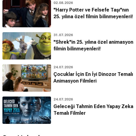
02.08.2026
"Harry Potter ve Felsefe Taşı"nın
25. yılına özel filmin bilinmeyenleri!
31.07.2026
"Shrek"in 25. yılına özel animasyon
filmin bilinmeyenleri!
24.07.2026
Çocuklar İçin En İyi Dinozor Temalı
Animasyon Filmleri
24.07.2026
Geleceği Tahmin Eden Yapay Zeka
Temalı Filmler