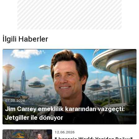
İlgili Haberler
07.08.2026
Jim Carrey emeklilik kararından vazgeçti:
Jetgiller ile dönüyor
12.06.2026