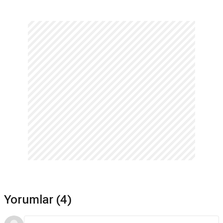
Yorumlar (4)