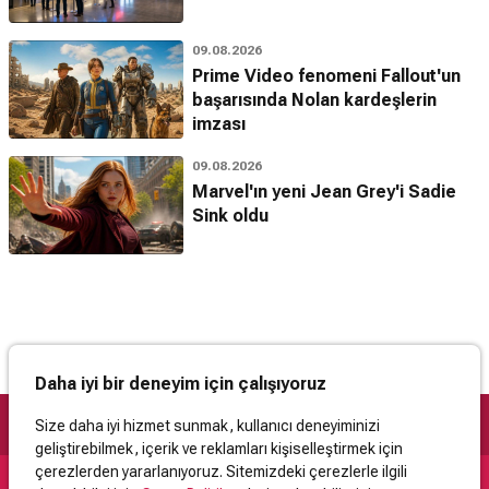
09.08.2026
Prime Video fenomeni Fallout'un
başarısında Nolan kardeşlerin
imzası
09.08.2026
Marvel'ın yeni Jean Grey'i Sadie
Sink oldu
Daha iyi bir deneyim için çalışıyoruz
Size daha iyi hizmet sunmak, kullanıcı deneyiminizi
geliştirebilmek, içerik ve reklamları kişiselleştirmek için
çerezlerden yararlanıyoruz. Sitemizdeki çerezlerle ilgili