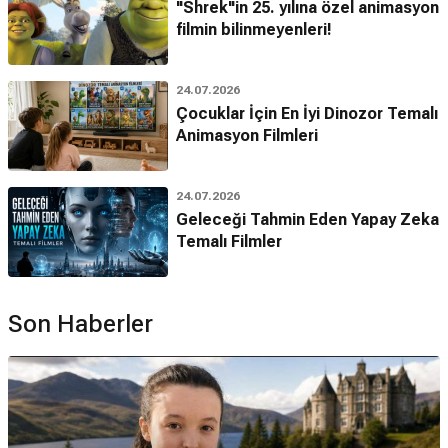
"Shrek"in 25. yılına özel animasyon
filmin bilinmeyenleri!
24.07.2026
Çocuklar İçin En İyi Dinozor Temalı
Animasyon Filmleri
24.07.2026
Geleceği Tahmin Eden Yapay Zeka
Temalı Filmler
Son Haberler